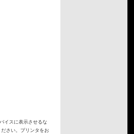
デバイスに表示させるな
ください。プリンタをお