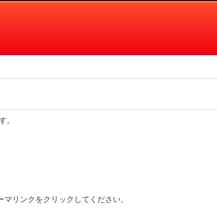
です。
ーマリンクをクリックしてください。