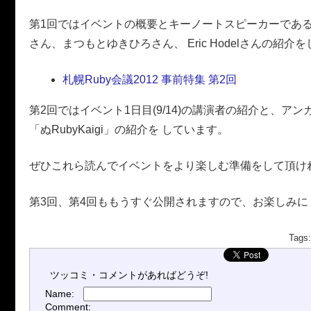
第1回ではイベントの概要とキーノートスピーカーであるAaron
さん、まつもとゆきひろさん、 Eric Hodelさんの紹介
札幌Ruby会議2012 事前特集 第2回
第2回ではイベント1日目(9/14)の講演者の紹介と、ア
「ぬRubyKaigi」の紹介を しています。
ぜひこれら読んでイベントをより楽しむ準備をして頂け
第3回、第4回ももうすぐ公開されますので、お楽しみに
Tags
ツッコミ・コメントがあればどうぞ!
Name:
Comment: