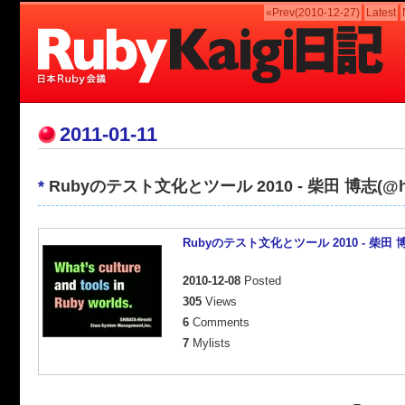
«Prev(2010-12-27)
Latest
2011-01-11
*
Rubyのテスト文化とツール 2010 - 柴田 博志(@hs
Rubyのテスト文化とツール 2010 - 柴田 博
2010-12-08
Posted
305
Views
6
Comments
7
Mylists