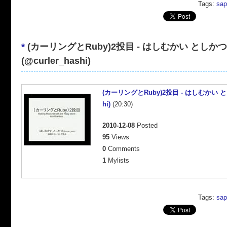
Tags:
sap
*
(カーリングとRuby)2投目 - はしむかい としかつ
(@curler_hashi)
(カーリングとRuby)2投目 - はしむかい とし
hi)
(20:30)
2010-12-08
Posted
95
Views
0
Comments
1
Mylists
Tags:
sap