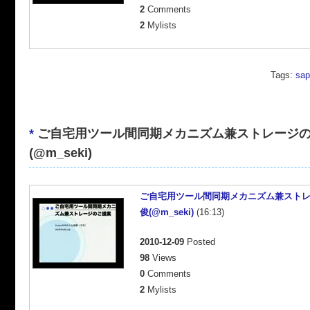
2
Comments
2
Mylists
Tags:
sap
*
ご自宅用ツール間同期メカニズム兼ストレージのご
(@m_seki)
ご自宅用ツール間同期メカニズム兼ストレー
俊(@m_seki)
(16:13)
2010-12-09
Posted
98
Views
0
Comments
2
Mylists