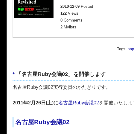
2010-12-09
Posted
122
Views
0
Comments
2
Mylists
Tags:
sap
*
「名古屋Ruby会議02」を開催します
名古屋Ruby会議02実行委員のかたぎりです。
2011年2月26日(土)
に
名古屋Ruby会議02
を開催いたしま
名古屋Ruby会議02